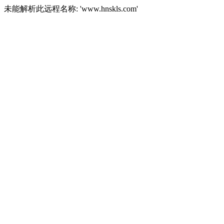
未能解析此远程名称: 'www.hnskls.com'